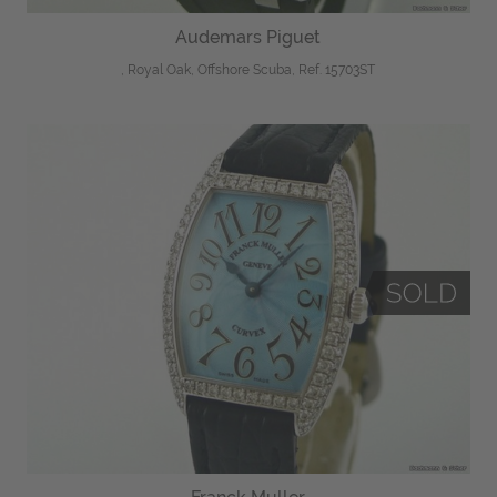
Audemars Piguet
, Royal Oak, Offshore Scuba, Ref. 15703ST