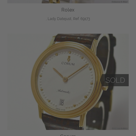
Rolex
, Lady Datejust, Ref. 69173