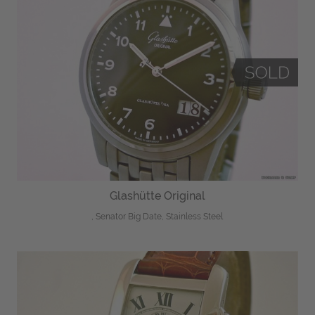
Glashütte Original
, Senator Big Date, Stainless Steel