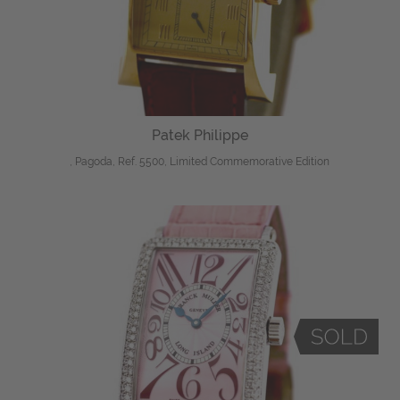
Patek Philippe
, Pagoda, Ref. 5500, Limited Commemorative Edition