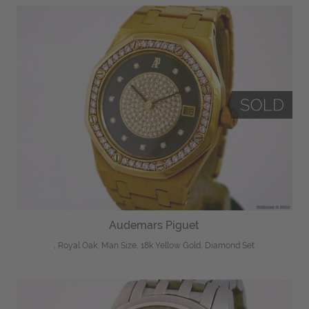
Audemars Piguet
, Royal Oak, Man Size, 18k Yellow Gold, Diamond Set