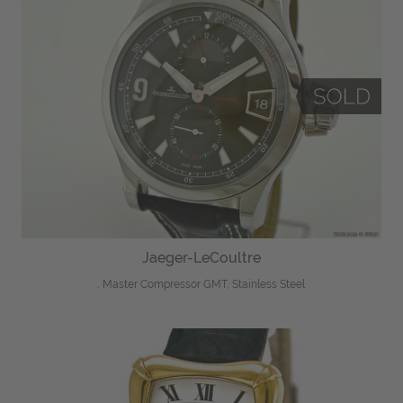
Jaeger-LeCoultre
, Master Compressor GMT, Stainless Steel