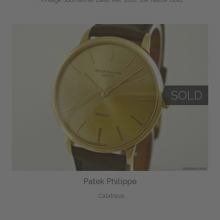
Patek Philippe
, Calatrava