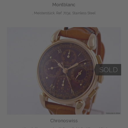
Montblanc
, Meisterstück, Ref. 7034, Stainless Steel
Chronoswiss