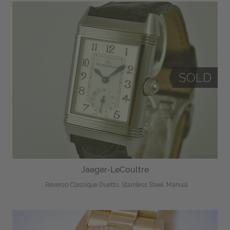
Jaeger-LeCoultre
, Reverso Classique Duetto, Stainless Steel, Manual