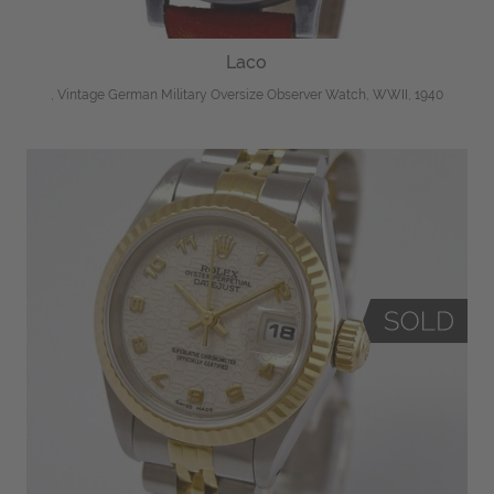
Laco
, Vintage German Military Oversize Observer Watch, WWII, 1940