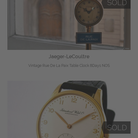
Jaeger-LeCoultre
Vintage Rue De La Paix Table Clock 8Days NOS