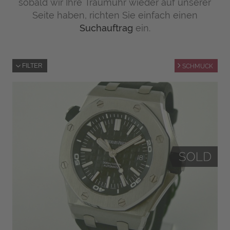
sobald wir Ihre Traumuhr wieder auf unserer
Seite haben, richten Sie einfach einen
Suchauftrag
ein.
FILTER
SCHMUCK