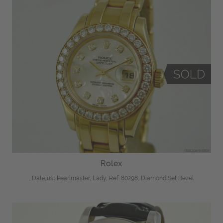
Rolex
, Datejust Pearlmaster, Lady, Ref. 80298, Diamond Set Bezel