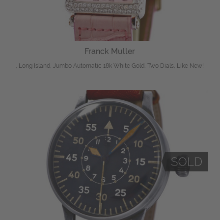
Franck Muller
, Long Island, Jumbo Automatic 18k White Gold, Two Dials, Like New!